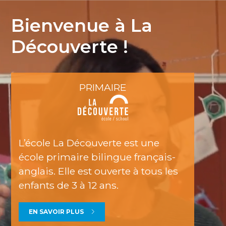
Bienvenue à La
Découverte !
PRIMAIRE
L’école La Découverte est une
école primaire bilingue français-
anglais. Elle est ouverte à tous les
enfants de 3 à 12 ans.
EN SAVOIR PLUS