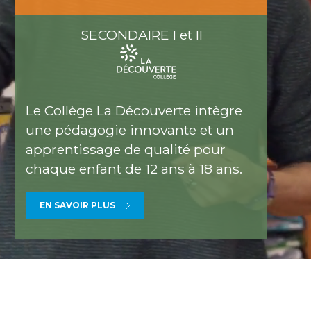
SECONDAIRE I et II
Le Collège La Découverte intègre
une pédagogie innovante et un
apprentissage de qualité pour
chaque enfant de 12 ans à 18 ans.
EN SAVOIR PLUS