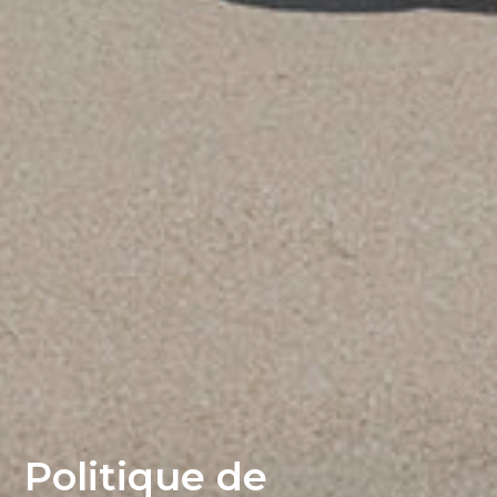
Politique de