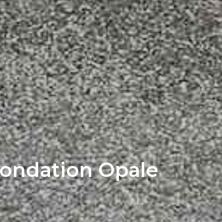
 Fondation Opale