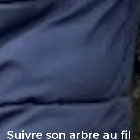
Suivre son arbre au fil